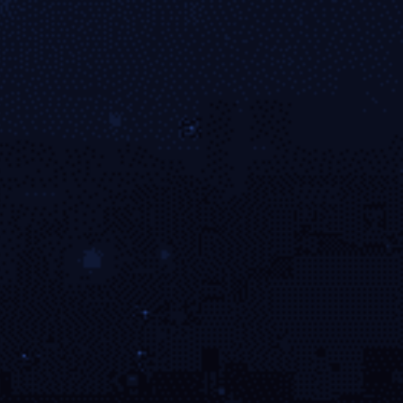
暂无换人计划梅西或
尤文管理层与斯帕莱蒂关系改
善力求
-13
推荐
2026-07-29
推荐
联系我们
张掖市甘州区西环路799号
support@callescomida.com
下