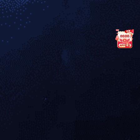
如果能顺利取得好成
手实力不容小觑，需要
展现出拼搏精神，就能
起来。
努力拼搏、不懈追求进
队对自身发展的重视，更
极向上的团队氛围，相