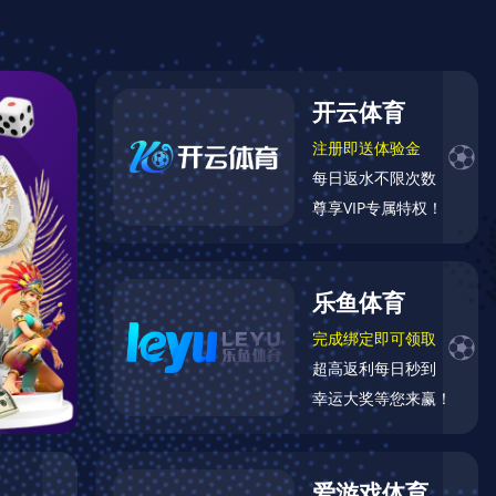
App
公司
体育
注册入口
简介
头条
德官方网站
赛事实时同步
站APP
为您带来高速、高清、稳定的
端访问