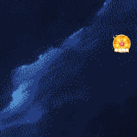
对抗训练，提高后防线
时间用于适应性训练。
。
表示，希望此次征程能
是证明自我实力的平
业生涯的发展，还有亿