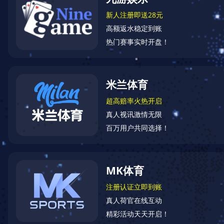
国足
本文将围绕“国足六月
在过去的比赛中的表
来的客场赛事所做的