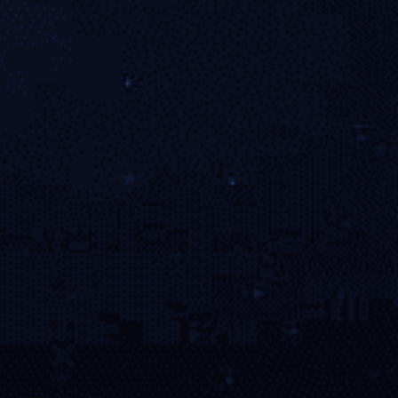
世界杯第15场比赛展望：日
本争夺小组
2026-07-14
推荐
伟德官方网站
伟德官方网站官方网站【KY1.AC】官网认证:手机版、app
载、登录入口、官方网站、网页版、平台、网址、地址、