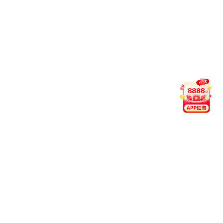
确定性。他们需要迅速适应新的体系与风格，同时还
要面对来自不同文化和环境带来的压力。因此，在任
何潜在交易中，都必须考虑到他们的发展需求与心理
承受能力，以确保每个决定都是经过深思熟虑后的结
果。
4、市场反应与前景展望
在当前NBA市场上，各支球队对于明星球员尤其敏
感，因此关于字母哥的交易传闻一经传出便引发广泛
关注。分析师们纷纷预测，如果真能促成这笔交易，
将会改变联盟格局。而这种变化不仅影响到参与球
队，也将波及整个联盟生态。
与此同时，火箭队若真的成功引入字母哥，其余竞争
对手必然会加强阵容建设，以应对即将到来的挑战。