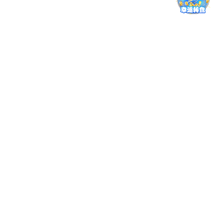
意采取果断行动来实现目标。
3、申京等人的发展前景
作为年轻球员中的佼佼者，申京在过去几个赛季中逐
渐展露头角。他不仅具备良好的篮球技术，还拥有较
强的比赛意识。然而，在一个急需转型和提高竞争力
的球队中，他是否能够继续成长则成了一个问题。
同样，阿门与小贾等新秀们同样面临着类似挑战。他
们需要时间来磨练自己的技术，但在重建阶段，被交
易出去也是一种解脱，有可能让他们找到更加适合自
己的舞台。在新的环境中，他们或许能发挥出更大的
潜力，实现自我突破。
然而，对于这些年轻人才来说，被交易往往伴随着不