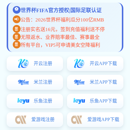
泰山队半场领先新鹏城克雷桑侧钩
破门王大雷多次化险为夷