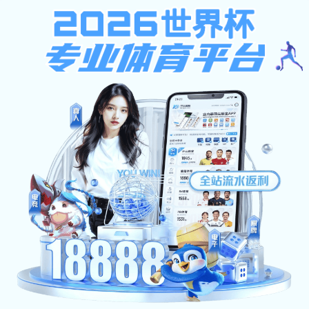
注册入口
全天更新 ·
伟德官方网站
赛事实时同步
无论您身在何处，
伟德官方网站APP
为您带来高
速、高清、稳定的观赛体验。
下载客户端
网页端访问